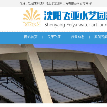
你好，欢迎来到沈阳飞亚水艺园景工程有限公司官方网站!
|
|
|
网站首页
关于飞亚
行业动态
案例视