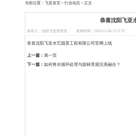
当前位置：
飞亚首页
>
行业动态
> 正文
恭喜沈阳飞亚
发布人：沈阳飞亚管理员
发布时间：2016-12-04 13:37:57
恭喜沈阳飞亚水艺园景工程有限公司官网上线
上一篇：
第一页
下一篇：
如何将水循环处理与园林景观完美融合？