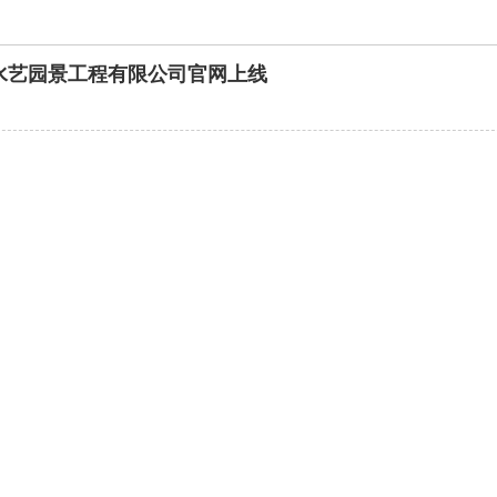
水艺园景工程有限公司官网上线