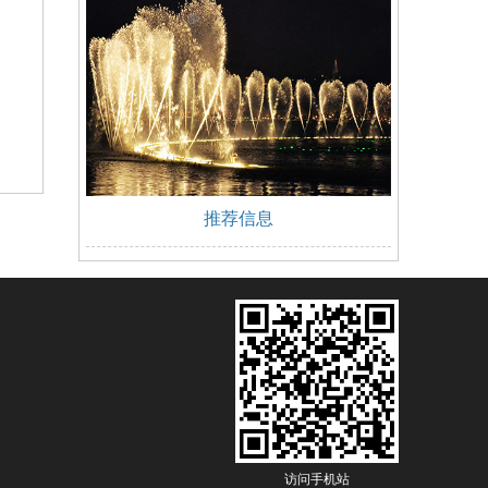
推荐信息
访问手机站