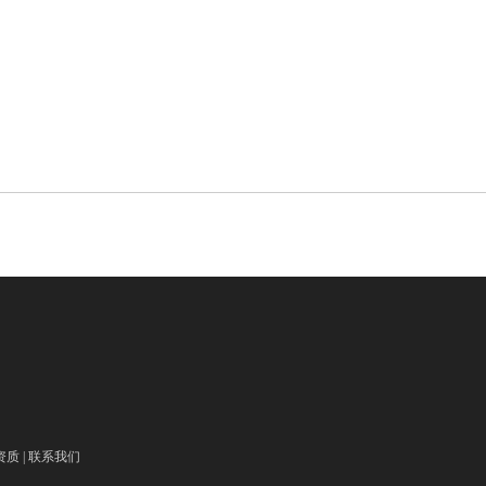
资质
|
联系我们